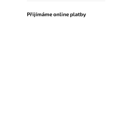
Přijímáme online platby