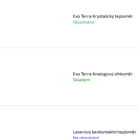
Exo Terra Krystalický teploměr
Objednáno
Exo Terra Analogový vlhkoměr
Skladem
Laserový bezkontaktní teploměr
Na objednání