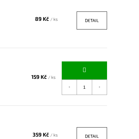
89 Kč
/ ks
DETAIL
159 Kč
/ ks
359 Kč
/ ks
DETAIL